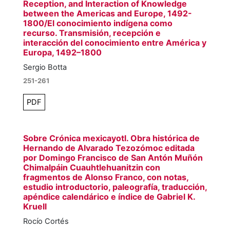
Reception, and Interaction of Knowledge
between the Americas and Europe, 1492-
1800/El conocimiento indígena como
recurso. Transmisión, recepción e
interacción del conocimiento entre América y
Europa, 1492–1800
Sergio Botta
251-261
PDF
Sobre Crónica mexicayotl. Obra histórica de
Hernando de Alvarado Tezozómoc editada
por Domingo Francisco de San Antón Muñón
Chimalpáin Cuauhtlehuanitzin con
fragmentos de Alonso Franco, con notas,
estudio introductorio, paleografía, traducción,
apéndice calendárico e índice de Gabriel K.
Kruell
Rocío Cortés