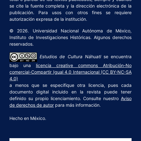
se cite la fuente completa y la dirección electrónica de la
publicación. Para usos con otros fines se requiere
autorización expresa de la institución.
© 2026. Universidad Nacional Autónoma de México,
Instituto de Investigaciones Históricas. Algunos derechos
reservados.
Estudios de Cultura Náhuatl
se encuentra
bajo una
licencia creative commons Atribución-No
comercial-Compartir Igual 4.0 Internacional (CC BY-NC-SA
4.0)
a menos que se especifique otra licencia, pues cada
documento digital incluido en la revista puede tener
definido su propio licenciamiento. Consulte nuestro
Aviso
de derechos de autor
para más información.
Hecho en México.