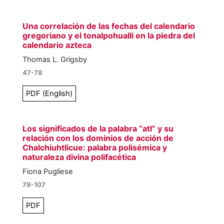
Una correlación de las fechas del calendario
gregoriano y el tonalpohualli en la piedra del
calendario azteca
Thomas L. Grigsby
47-78
PDF (English)
Los significados de la palabra “atl” y su
relación con los dominios de acción de
Chalchiuhtlicue: palabra polisémica y
naturaleza divina polifacética
Fiona Pugliese
79-107
PDF