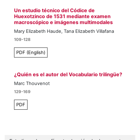
Un estudio técnico del Códice de
Huexotzinco de 1531 mediante examen
macroscópico e imágenes multimodales
Mary Elizabeth Haude, Tana Elizabeth Villafana
109-128
PDF (English)
¿Quién es el autor del Vocabulario trilingüe?
Marc Thouvenot
129-169
PDF