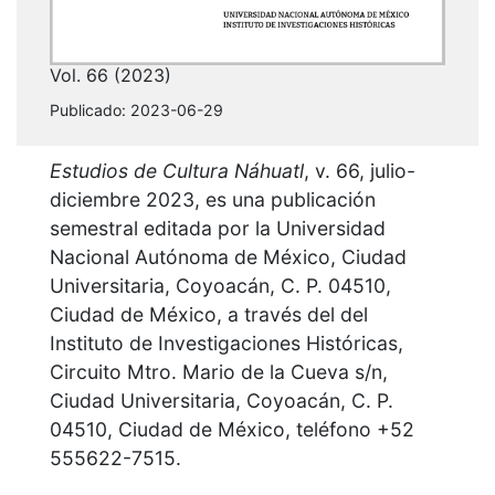
Vol. 66 (2023)
Publicado:
2023-06-29
Estudios de Cultura Náhuatl
, v. 66, julio-
diciembre 2023, es una publicación
semestral editada por la Universidad
Nacional Autónoma de México, Ciudad
Universitaria, Coyoacán, C. P. 04510,
Ciudad de México, a través del del
Instituto de Investigaciones Históricas,
Circuito Mtro. Mario de la Cueva s/n,
Ciudad Universitaria, Coyoacán, C. P.
04510, Ciudad de México, teléfono +52
555622-7515.