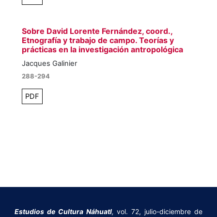
Sobre David Lorente Fernández, coord.,
Etnografía y trabajo de campo. Teorías y
prácticas en la investigación antropológica
Jacques Galinier
288-294
PDF
Estudios de Cultura Náhuatl
,
vol. 72, julio-diciembre de