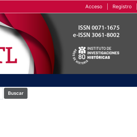
Acceso
Registro
Buscar