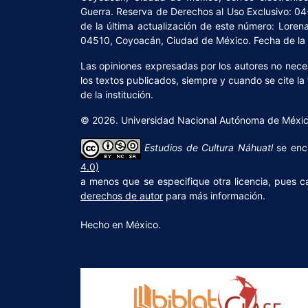
Guerra. Reserva de Derechos al Uso Exclusivo: 0
de la última actualización de este número: Lorena 
04510, Coyoacán, Ciudad de México. Fecha de la ú
Las opiniones expresadas por los autores no necesa
los textos publicados, siempre y cuando se cite la
de la institución.
© 2026. Universidad Nacional Autónoma de México,
Estudios de Cultura Náhuatl
se enc
4.0)
a menos que se especifique otra licencia, pues c
derechos de autor
para más información.
Hecho en México.