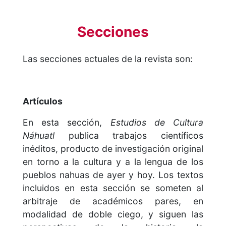
Secciones
Las secciones actuales de la revista son:
Artículos
En esta sección,
Estudios de Cultura
Náhuatl
publica trabajos científicos
inéditos, producto de investigación original
en torno a la cultura y a la lengua de los
pueblos nahuas de ayer y hoy. Los textos
incluidos en esta sección se someten al
arbitraje de académicos pares, en
modalidad de doble ciego, y siguen las