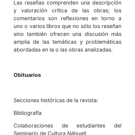
Las reseñas comprenden una descripción
y valoración crítica de las obras; los
comentarios son reflexiones en torno a
uno o varios libros que no sólo los reseñan
sino también ofrecen una discusión más
amplia de las temáticas y problemáticas
abordadas en la o las obras analizadas.
Obituarios
Secciones históricas de la revista:
Bibliografía
Colaboraciones de estudiantes del
Seminario de Cultura Náhuatl