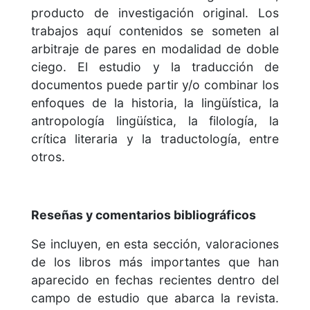
producto de investigación original. Los
trabajos aquí contenidos se someten al
arbitraje de pares en modalidad de doble
ciego. El estudio y la traducción de
documentos puede partir y/o combinar los
enfoques de la historia, la lingüística, la
antropología lingüística, la filología, la
crítica literaria y la traductología, entre
otros.
Reseñas y comentarios bibliográficos
Se incluyen, en esta sección, valoraciones
de los libros más importantes que han
aparecido en fechas recientes dentro del
campo de estudio que abarca la revista.