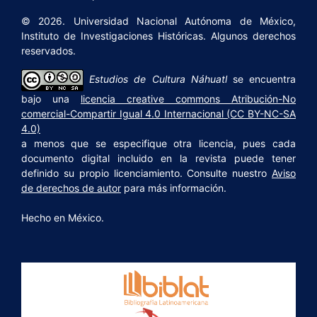
© 2026. Universidad Nacional Autónoma de México,
Instituto de Investigaciones Históricas. Algunos derechos
reservados.
Estudios de Cultura Náhuatl
se encuentra
bajo una
licencia creative commons Atribución-No
comercial-Compartir Igual 4.0 Internacional (CC BY-NC-SA
4.0)
a menos que se especifique otra licencia, pues cada
documento digital incluido en la revista puede tener
definido su propio licenciamiento. Consulte nuestro
Aviso
de derechos de autor
para más información.
Hecho en México.