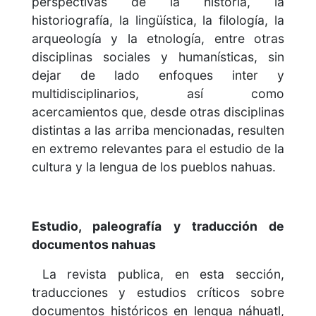
perspectivas de la historia, la
historiografía, la lingüística, la filología, la
arqueología y la etnología, entre otras
disciplinas sociales y humanísticas, sin
dejar de lado enfoques inter y
multidisciplinarios, así como
acercamientos que, desde otras disciplinas
distintas a las arriba mencionadas, resulten
en extremo relevantes para el estudio de la
cultura y la lengua de los pueblos nahuas.
Estudio, paleografía y traducción de
documentos nahuas
La revista publica, en esta sección,
traducciones y estudios críticos sobre
documentos históricos en lengua náhuatl,