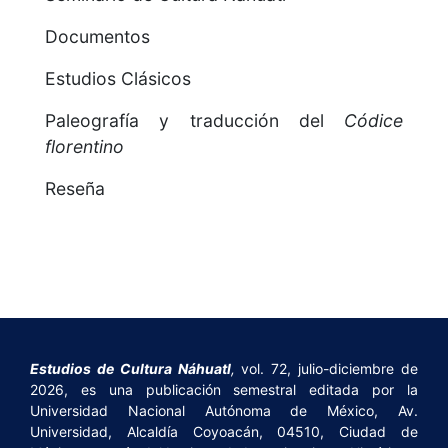
Documentos
Estudios Clásicos
Paleografía y traducción del
Códice
florentino
Reseña
Estudios de Cultura Náhuatl
,
vol. 72, julio-diciembre de
2026, es una publicación semestral editada por la
Universidad Nacional Autónoma de México, Av.
Universidad, Alcaldía Coyoacán, 04510, Ciudad de