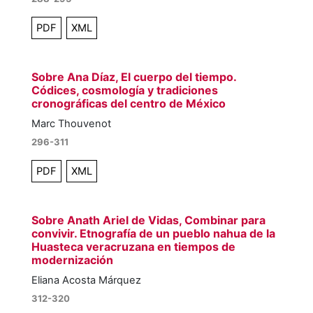
PDF
XML
Sobre Ana Díaz, El cuerpo del tiempo.
Códices, cosmología y tradiciones
cronográficas del centro de México
Marc Thouvenot
296-311
PDF
XML
Sobre Anath Ariel de Vidas, Combinar para
convivir. Etnografía de un pueblo nahua de la
Huasteca veracruzana en tiempos de
modernización
Eliana Acosta Márquez
312-320