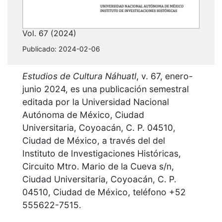
Vol. 67 (2024)
Publicado:
2024-02-06
Estudios de Cultura Náhuatl
, v. 67, enero-
junio 2024, es una publicación semestral
editada por la Universidad Nacional
Autónoma de México, Ciudad
Universitaria, Coyoacán, C. P. 04510,
Ciudad de México, a través del del
Instituto de Investigaciones Históricas,
Circuito Mtro. Mario de la Cueva s/n,
Ciudad Universitaria, Coyoacán, C. P.
04510, Ciudad de México, teléfono +52
555622-7515.