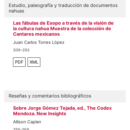
Estudio, paleografía y traducción de documentos
nahuas
Las fábulas de Esopo a través de la visión de
la cultura nahua Muestra de la colección de
Cantares mexicanos
Juan Carlos Torres López
209-253
PDF
XML
Reseñas y comentarios bibliográficos
Sobre Jorge Gómez Tejada, ed., The Codex
Mendoza. New Insights
Allison Caplan
255-268