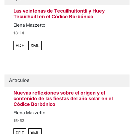
Las veintenas de Tecuilhuitontli y Huey
Tecuilhuitl en el Códice Borbónico
Elena Mazzetto
13-14
PDF
XML
Artículos
Nuevas reflexiones sobre el origen y el
contenido de las fiestas del año solar en el
Códice Borbónico
Elena Mazzetto
15-52
PDF
XML