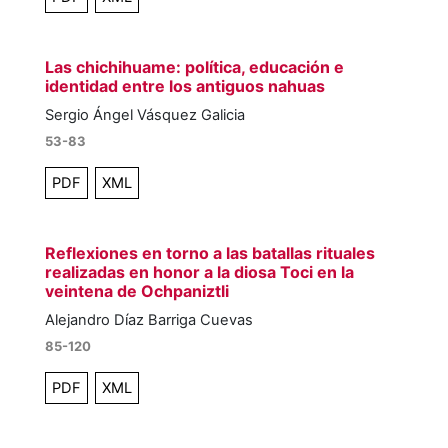
Las chichihuame: política, educación e
identidad entre los antiguos nahuas
Sergio Ángel Vásquez Galicia
53-83
PDF
XML
Reflexiones en torno a las batallas rituales
realizadas en honor a la diosa Toci en la
veintena de Ochpaniztli
Alejandro Díaz Barriga Cuevas
85-120
PDF
XML