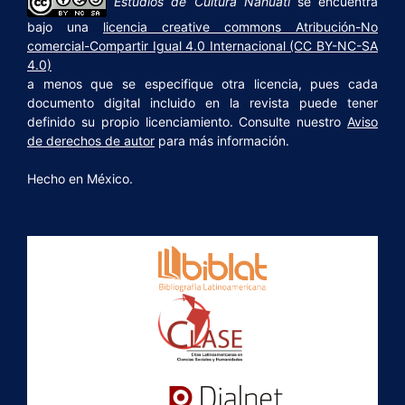
Estudios de Cultura Náhuatl
se encuentra
bajo una
licencia creative commons Atribución-No
comercial-Compartir Igual 4.0 Internacional (CC BY-NC-SA
4.0)
a menos que se especifique otra licencia, pues cada
documento digital incluido en la revista puede tener
definido su propio licenciamiento. Consulte nuestro
Aviso
de derechos de autor
para más información.
Hecho en México.