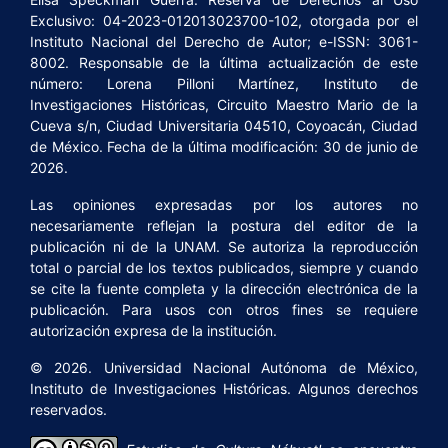
Exclusivo: 04-2023-012013023700-102, otorgada por el
Instituto Nacional del Derecho de Autor; e-ISSN: 3061-
8002. Responsable de la última actualización de este
número: Lorena Pilloni Martínez, Instituto de
Investigaciones Históricas, Circuito Maestro Mario de la
Cueva s/n, Ciudad Universitaria 04510, Coyoacán, Ciudad
de México. Fecha de la última modificación: 30 de junio de
2026.
Las opiniones expresadas por los autores no
necesariamente reflejan la postura del editor de la
publicación ni de la UNAM. Se autoriza la reproducción
total o parcial de los textos publicados, siempre y cuando
se cite la fuente completa y la dirección electrónica de la
publicación. Para usos con otros fines se requiere
autorización expresa de la institución.
© 2026. Universidad Nacional Autónoma de México,
Instituto de Investigaciones Históricas. Algunos derechos
reservados.