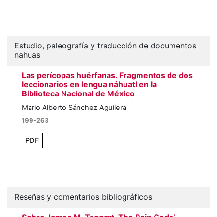
Estudio, paleografía y traducción de documentos
nahuas
Las perícopas huérfanas. Fragmentos de dos
leccionarios en lengua náhuatl en la
Biblioteca Nacional de México
Mario Alberto Sánchez Aguilera
199-263
PDF
Reseñas y comentarios bibliográficos