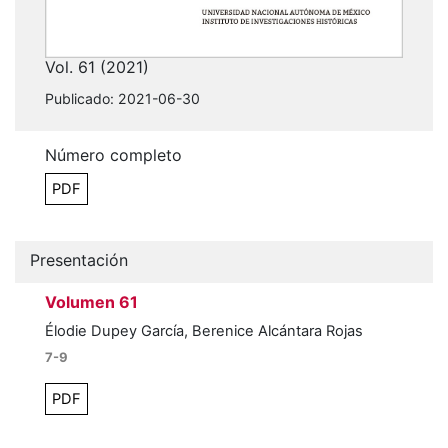
Vol. 61 (2021)
Publicado:
2021-06-30
Número completo
PDF
Presentación
Volumen 61
Élodie Dupey García, Berenice Alcántara Rojas
7-9
PDF