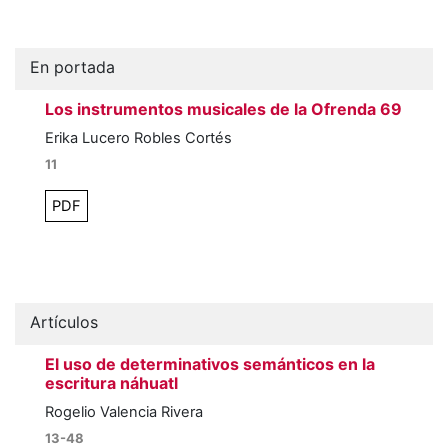
En portada
Los instrumentos musicales de la Ofrenda 69
Erika Lucero Robles Cortés
11
PDF
Artículos
El uso de determinativos semánticos en la
escritura náhuatl
Rogelio Valencia Rivera
13-48