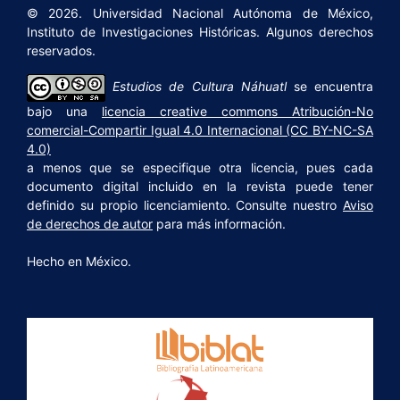
© 2026. Universidad Nacional Autónoma de México,
Instituto de Investigaciones Históricas. Algunos derechos
reservados.
Estudios de Cultura Náhuatl
se encuentra
bajo una
licencia creative commons Atribución-No
comercial-Compartir Igual 4.0 Internacional (CC BY-NC-SA
4.0)
a menos que se especifique otra licencia, pues cada
documento digital incluido en la revista puede tener
definido su propio licenciamiento. Consulte nuestro
Aviso
de derechos de autor
para más información.
Hecho en México.