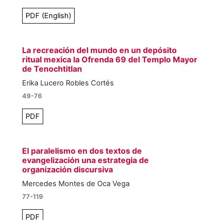
PDF (English)
La recreación del mundo en un depósito
ritual mexica
la Ofrenda 69 del Templo Mayor
de Tenochtitlan
Erika Lucero Robles Cortés
49-76
PDF
El paralelismo en dos textos de
evangelización
una estrategia de
organización discursiva
Mercedes Montes de Oca Vega
77-119
PDF