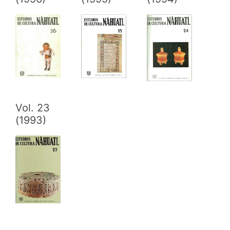
Vol. 23
(1993)