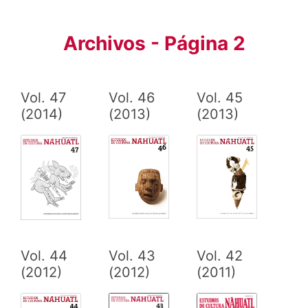
Archivos - Página 2
Vol. 47
Vol. 46
Vol. 45
(2014)
(2013)
(2013)
Vol. 44
Vol. 43
Vol. 42
(2012)
(2012)
(2011)