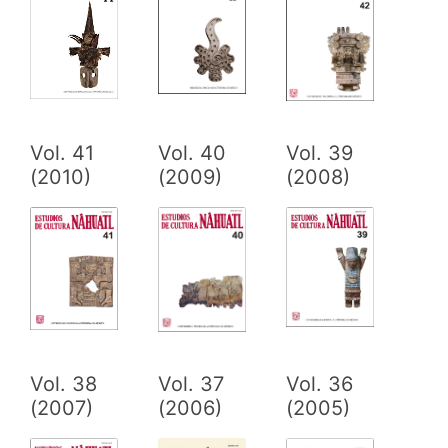
Vol. 41
Vol. 40
Vol. 39
(2010)
(2009)
(2008)
Vol. 38
Vol. 37
Vol. 36
(2007)
(2006)
(2005)