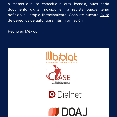
a menos que se especifique otra licencia, pues cada
documento digital incluido en la revista puede tener
definido su propio licenciamiento. Consulte nuestro
Aviso
de derechos de autor
para más información.
Hecho en México.