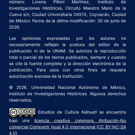
número: Lorena Pilloni Martínez, Instituto de
Investigaciones Históricas, Circuito Maestro Mario de la
Cueva s/n, Ciudad Universitaria 04510, Coyoacán, Ciudad
de México. Fecha de la última modificación: 30 de junio de
2026.
Las opiniones expresadas por los autores no
necesariamente reflejan la postura del editor de la
publicación ni de la UNAM. Se autoriza la reproducción
total o parcial de los textos publicados, siempre y cuando
se cite la fuente completa y la dirección electrónica de la
publicación. Para usos con otros fines se requiere
autorización expresa de la institución.
© 2026. Universidad Nacional Autónoma de México,
Instituto de Investigaciones Históricas. Algunos derechos
reservados.
Estudios de Cultura Náhuatl
se encuentra
bajo una
licencia creative commons Atribución-No
comercial-Compartir Igual 4.0 Internacional (CC BY-NC-SA
4.0)