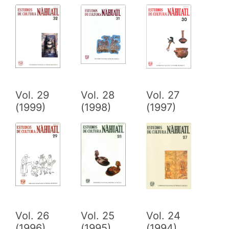
Vol. 29
Vol. 28
Vol. 27
(1999)
(1998)
(1997)
Vol. 26
Vol. 25
Vol. 24
(1996)
(1995)
(1994)