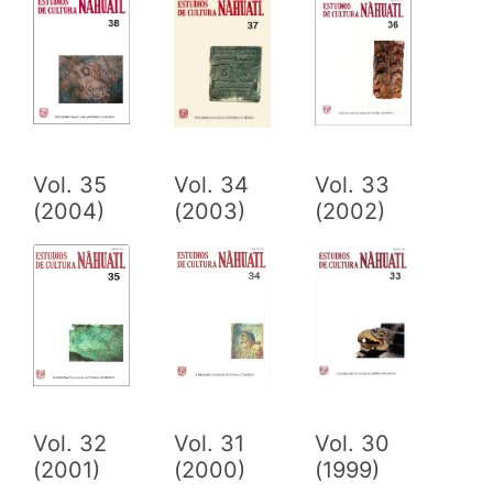
Vol. 35
Vol. 34
Vol. 33
(2004)
(2003)
(2002)
Vol. 32
Vol. 31
Vol. 30
(2001)
(2000)
(1999)