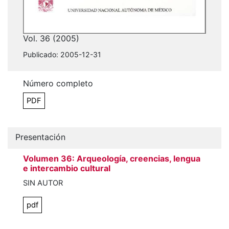
Vol. 36 (2005)
Publicado:
2005-12-31
Número completo
PDF
Presentación
Volumen 36: Arqueología, creencias, lengua
e intercambio cultural
SIN AUTOR
pdf