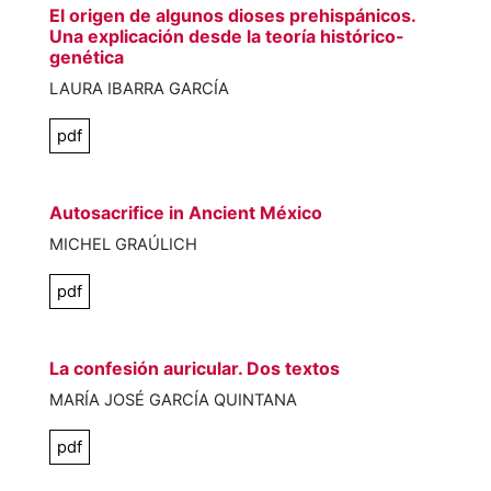
El origen de algunos dioses prehispánicos.
Una explicación desde la teoría histórico-
genética
LAURA IBARRA GARCÍA
pdf
Autosacrifice in Ancient México
MICHEL GRAÚLICH
pdf
La confesión auricular. Dos textos
MARÍA JOSÉ GARCÍA QUINTANA
pdf