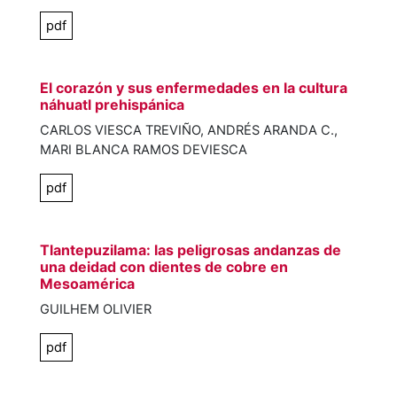
pdf
El corazón y sus enfermedades en la cultura
náhuatl prehispánica
CARLOS VIESCA TREVIÑO, ANDRÉS ARANDA C.,
MARI BLANCA RAMOS DEVIESCA
pdf
Tlantepuzilama: las peligrosas andanzas de
una deidad con dientes de cobre en
Mesoamérica
GUILHEM OLIVIER
pdf