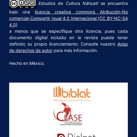
Estudios de Cultura Náhuatl
se encuentra
bajo una
licencia creative commons Atribución-No
comercial-Compartir Igual 4.0 Internacional (CC BY-NC-SA
4.0)
a menos que se especifique otra licencia, pues cada
documento digital incluido en la revista puede tener
definido su propio licenciamiento. Consulte nuestro
Aviso
de derechos de autor
para más información.
Hecho en México.