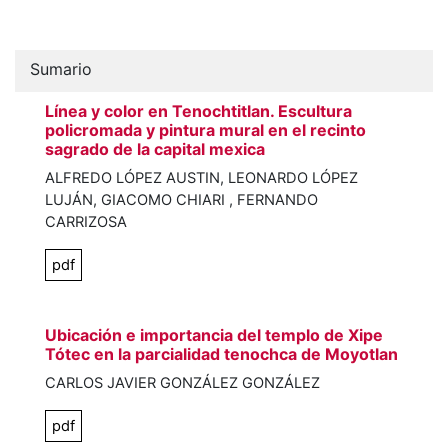
Sumario
Línea y color en Tenochtitlan. Escultura
policromada y pintura mural en el recinto
sagrado de la capital mexica
ALFREDO LÓPEZ AUSTIN, LEONARDO LÓPEZ
LUJÁN, GIACOMO CHIARI , FERNANDO
CARRIZOSA
pdf
Ubicación e importancia del templo de Xipe
Tótec en la parcialidad tenochca de Moyotlan
CARLOS JAVIER GONZÁLEZ GONZÁLEZ
pdf