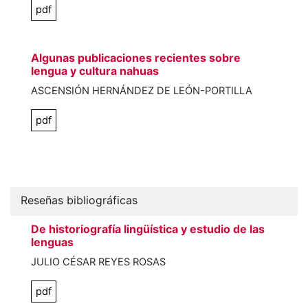
pdf
Algunas publicaciones recientes sobre
lengua y cultura nahuas
ASCENSIÓN HERNÁNDEZ DE LEÓN-PORTILLA
pdf
Reseñas bibliográficas
De historiografía lingüística y estudio de las
lenguas
JULIO CÉSAR REYES ROSAS
pdf