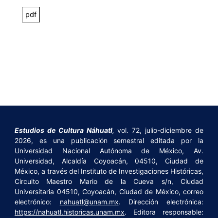
pdf
Estudios de Cultura Náhuatl
,
vol. 72, julio-diciembre de
2026, es una publicación semestral editada por la
Universidad Nacional Autónoma de México, Av.
Universidad, Alcaldía Coyoacán, 04510, Ciudad de
México, a través del Instituto de Investigaciones Históricas,
Circuito Maestro Mario de la Cueva s/n, Ciudad
Universitaria 04510, Coyoacán, Ciudad de México, correo
electrónico:
nahuatl@unam.mx
. Dirección electrónica:
https://nahuatl.historicas.unam.mx
. Editora responsable: