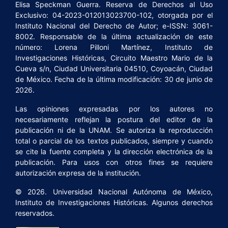
Elisa Speckman Guerra. Reserva de Derechos al Uso
Exclusivo: 04-2023-012013023700-102, otorgada por el
Instituto Nacional del Derecho de Autor; e-ISSN: 3061-
8002. Responsable de la última actualización de este
número: Lorena Pilloni Martínez, Instituto de
Investigaciones Históricas, Circuito Maestro Mario de la
Cueva s/n, Ciudad Universitaria 04510, Coyoacán, Ciudad
de México. Fecha de la última modificación: 30 de junio de
2026.
Las opiniones expresadas por los autores no
necesariamente reflejan la postura del editor de la
publicación ni de la UNAM. Se autoriza la reproducción
total o parcial de los textos publicados, siempre y cuando
se cite la fuente completa y la dirección electrónica de la
publicación. Para usos con otros fines se requiere
autorización expresa de la institución.
© 2026. Universidad Nacional Autónoma de México,
Instituto de Investigaciones Históricas. Algunos derechos
reservados.