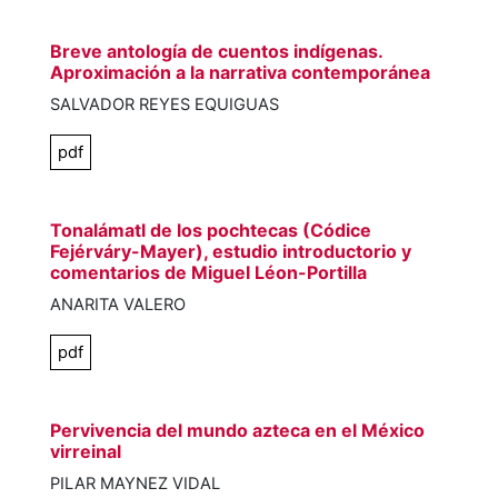
Breve antología de cuentos indígenas.
Aproximación a la narrativa contemporánea
SALVADOR REYES EQUIGUAS
pdf
Tonalámatl de los pochtecas (Códice
Fejérváry-Mayer), estudio introductorio y
comentarios de Miguel Léon-Portilla
ANARITA VALERO
pdf
Pervivencia del mundo azteca en el México
virreinal
PILAR MAYNEZ VIDAL