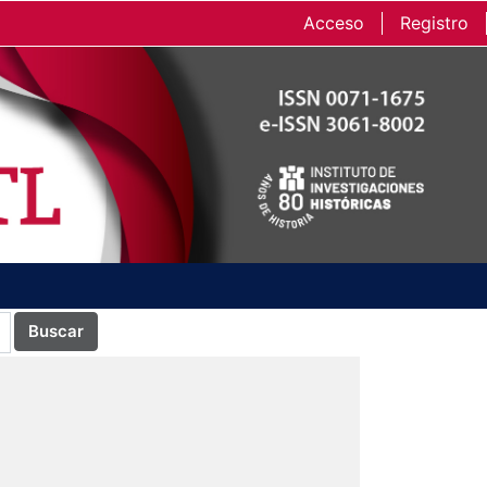
Acceso
Registro
Buscar