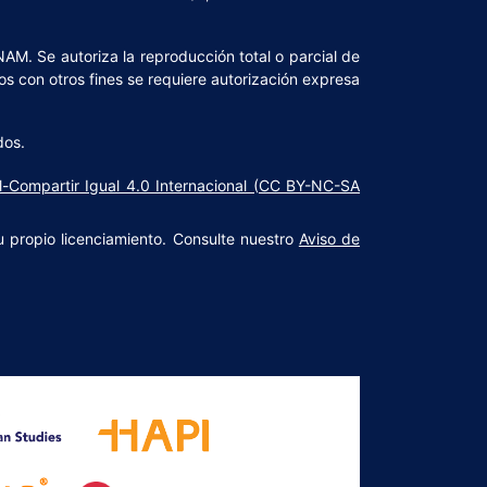
NAM. Se autoriza la reproducción total o parcial de
os con otros fines se requiere autorización expresa
dos.
l-Compartir Igual 4.0 Internacional (CC BY-NC-SA
u propio licenciamiento. Consulte nuestro
Aviso de