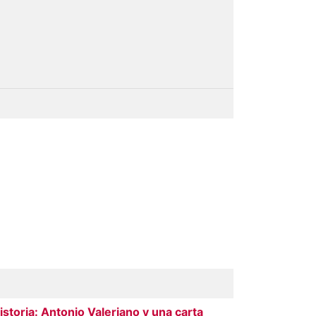
toria: Antonio Valeriano y una carta