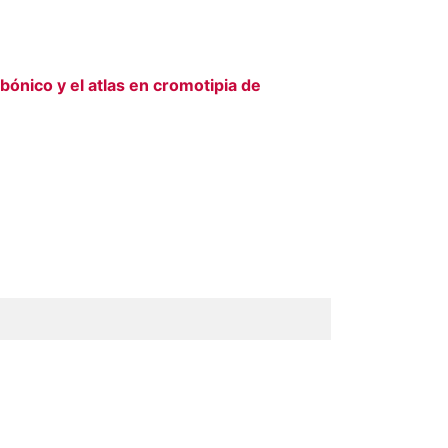
bónico y el atlas en cromotipia de