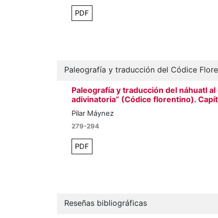
PDF
Paleografía y traducción del Códice Flore
Paleografía y traducción del náhuatl al
adivinatoria” (Códice florentino). Capí
Pilar Máynez
279-294
PDF
Reseñas bibliográficas