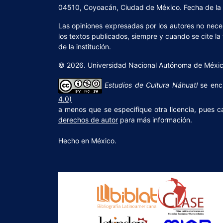
04510, Coyoacán, Ciudad de México. Fecha de la ú
Las opiniones expresadas por los autores no necesa
los textos publicados, siempre y cuando se cite la
de la institución.
© 2026. Universidad Nacional Autónoma de México,
Estudios de Cultura Náhuatl
se enc
4.0)
a menos que se especifique otra licencia, pues c
derechos de autor
para más información.
Hecho en México.