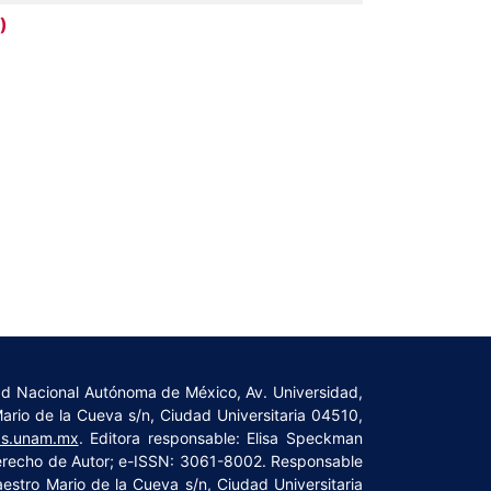
)
dad Nacional Autónoma de México, Av. Universidad,
Mario de la Cueva s/n, Ciudad Universitaria 04510,
cas.unam.mx
. Editora responsable: Elisa Speckman
Derecho de Autor; e-ISSN: 3061-8002. Responsable
Maestro Mario de la Cueva s/n, Ciudad Universitaria