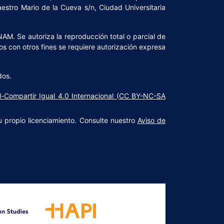
Maestro Mario de la Cueva s/n, Ciudad Universitaria
NAM. Se autoriza la reproducción total o parcial de
os con otros fines se requiere autorización expresa
dos.
l-Compartir Igual 4.0 Internacional (CC BY-NC-SA
u propio licenciamiento. Consulte nuestro
Aviso de