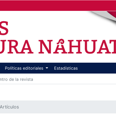
Políticas editoriales
Estadísticas
Artículos