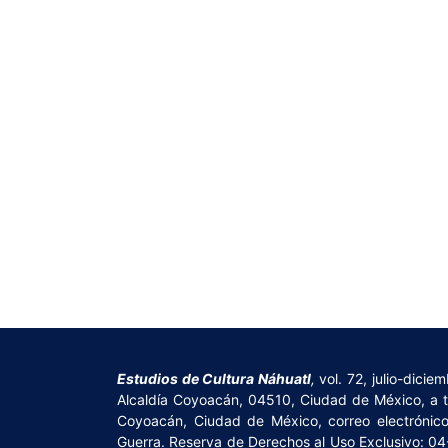
Estudios de Cultura Náhuatl
,
vol. 72, julio-dici
Alcaldía Coyoacán, 04510, Ciudad de México, a tra
Coyoacán, Ciudad de México, correo electrónic
Guerra. Reserva de Derechos al Uso Exclusivo: 0