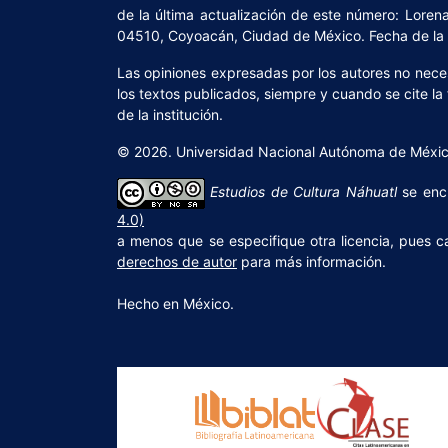
de la última actualización de este número: Lorena 
04510, Coyoacán, Ciudad de México. Fecha de la ú
Las opiniones expresadas por los autores no necesa
los textos publicados, siempre y cuando se cite la
de la institución.
© 2026. Universidad Nacional Autónoma de México,
Estudios de Cultura Náhuatl
se enc
4.0)
a menos que se especifique otra licencia, pues c
derechos de autor
para más información.
Hecho en México.