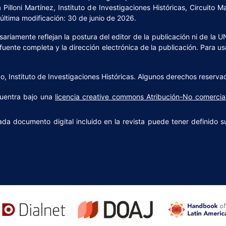
Pilloni Martínez, Instituto de Investigaciones Históricas, Circuito 
ltima modificación: 30 de junio de 2026.
riamente reflejan la postura del editor de la publicación ni de la U
 fuente completa y la dirección electrónica de la publicación. Para us
 Instituto de Investigaciones Históricas. Algunos derechos reserva
uentra bajo una
licencia creative commons Atribución-No comercia
ada documento digital incluido en la revista puede tener definido s