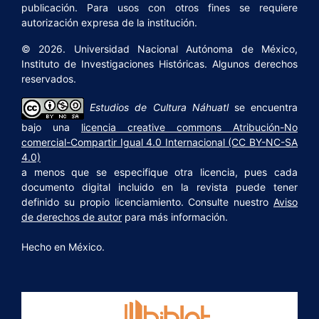
publicación. Para usos con otros fines se requiere
autorización expresa de la institución.
© 2026. Universidad Nacional Autónoma de México,
Instituto de Investigaciones Históricas. Algunos derechos
reservados.
Estudios de Cultura Náhuatl
se encuentra
bajo una
licencia creative commons Atribución-No
comercial-Compartir Igual 4.0 Internacional (CC BY-NC-SA
4.0)
a menos que se especifique otra licencia, pues cada
documento digital incluido en la revista puede tener
definido su propio licenciamiento. Consulte nuestro
Aviso
de derechos de autor
para más información.
Hecho en México.