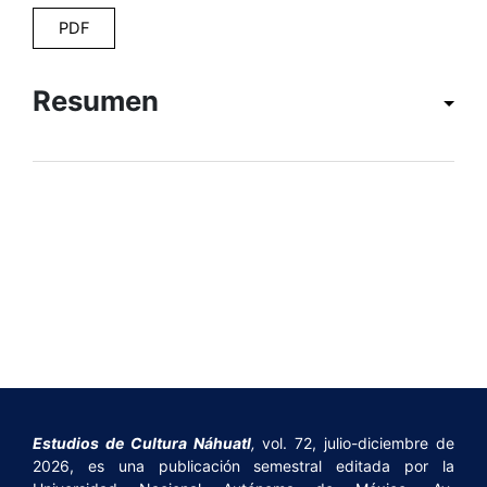
PDF
Resumen
Estudios de Cultura Náhuatl
,
vol. 72, julio-diciembre de
2026, es una publicación semestral editada por la