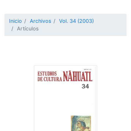
Inicio
Archivos
Vol. 34 (2003)
Artículos