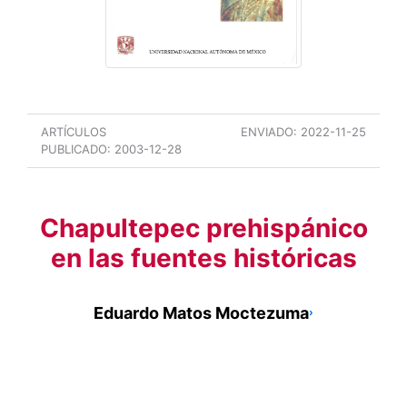
ARTÍCULOS
ENVIADO:
2022-11-25
PUBLICADO:
2003-12-28
Chapultepec prehispánico
en las fuentes históricas
Eduardo Matos Moctezuma
›