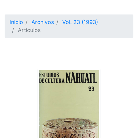
Inicio
Archivos
Vol. 23 (1993)
Artículos