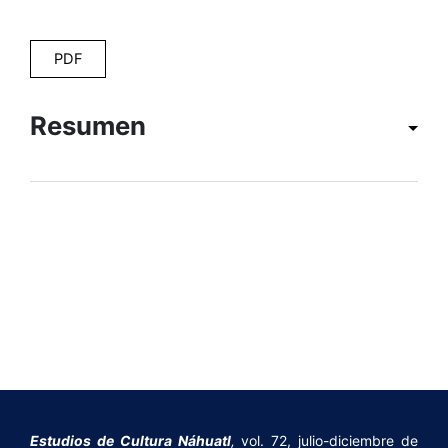
PDF
Resumen
Estudios de Cultura Náhuatl
,
vol. 72, julio-diciembre de