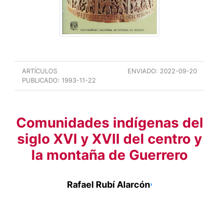
ARTÍCULOS
ENVIADO:
2022-09-20
PUBLICADO:
1993-11-22
Comunidades indígenas del
siglo XVI y XVII del centro y
la montaña de Guerrero
Rafael Rubí Alarcón
›