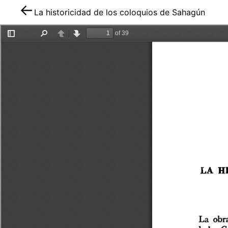
La historicidad de los coloquios de Sahagún