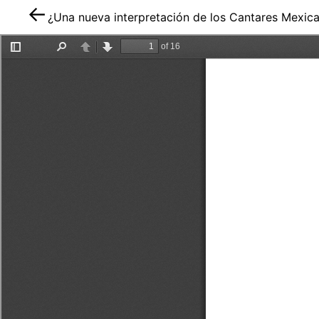
¿Una nueva interpretación de los Cantares Mexic