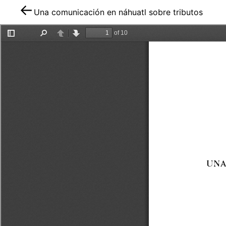
Una comunicación en náhuatl sobre tributos