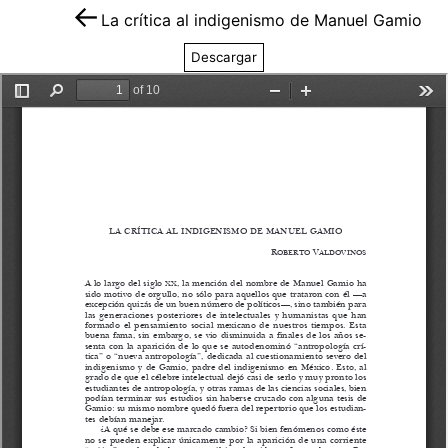
La crítica al indigenismo de Manuel Gamio
Descargar