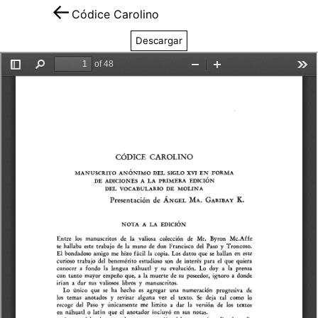
Códice Carolino
Descargar