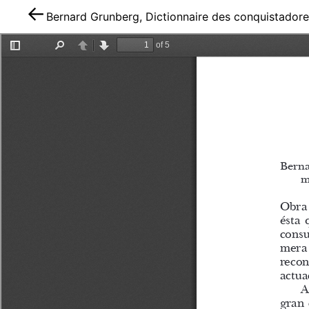
Bernard Grunberg, Dictionnaire des conquistador